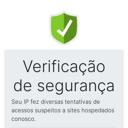
Verificação
de segurança
Seu IP fez diversas tentativas de
acessos suspeitos a sites hospedados
conosco.