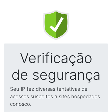
Verificação
de segurança
Seu IP fez diversas tentativas de
acessos suspeitos a sites hospedados
conosco.