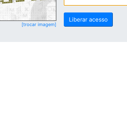
[trocar imagem]