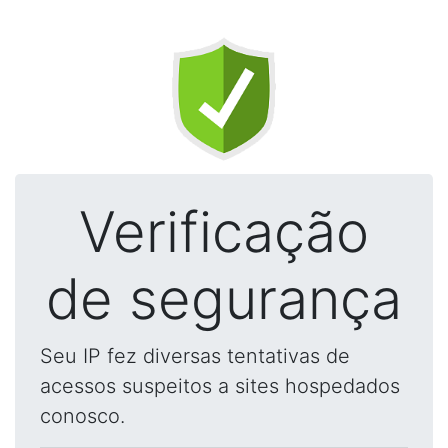
Verificação
de segurança
Seu IP fez diversas tentativas de
acessos suspeitos a sites hospedados
conosco.