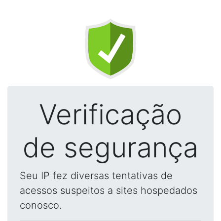
Verificação
de segurança
Seu IP fez diversas tentativas de
acessos suspeitos a sites hospedados
conosco.