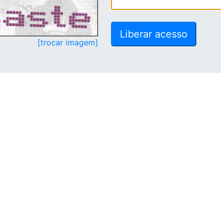
[trocar imagem]