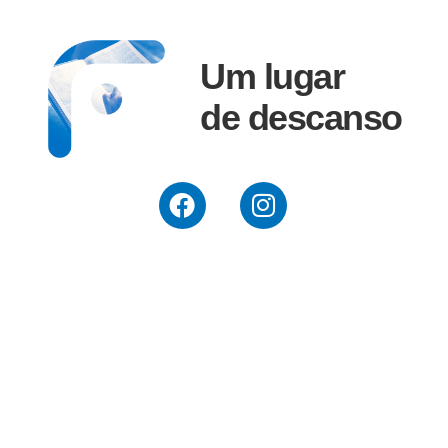
Um lugar
de descanso