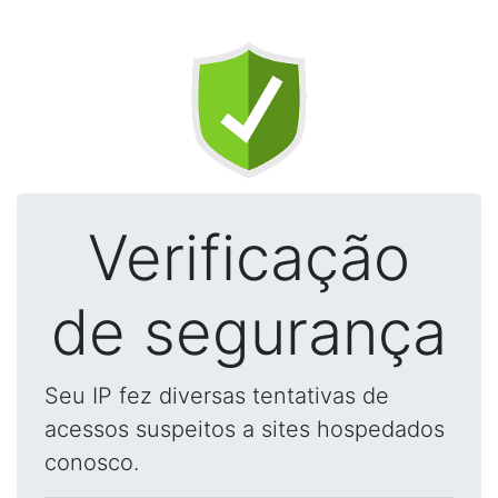
Verificação
de segurança
Seu IP fez diversas tentativas de
acessos suspeitos a sites hospedados
conosco.